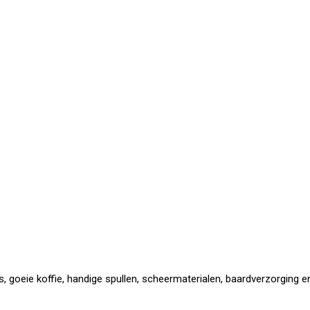
 goeie koffie, handige spullen, scheermaterialen, baardverzorging en 