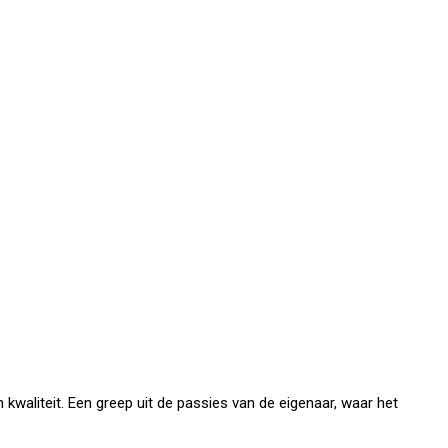
kwaliteit. Een greep uit de passies van de eigenaar, waar het