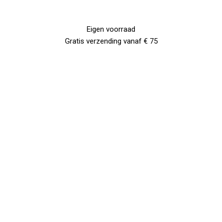
Eigen voorraad
Gratis verzending vanaf € 75