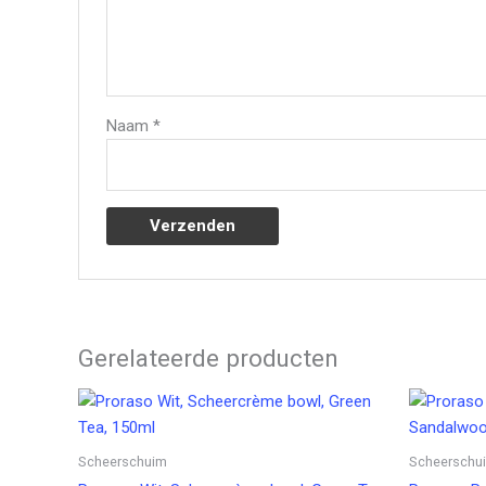
Naam
*
Gerelateerde producten
Scheerschuim
Scheerschu