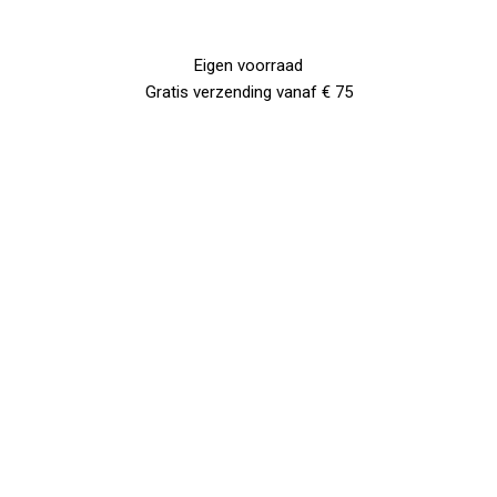
Eigen voorraad
Gratis verzending vanaf € 75