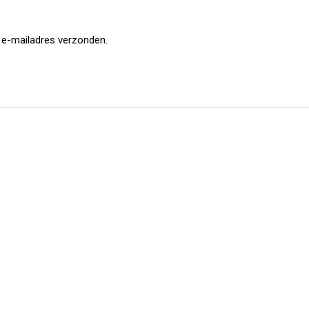
e e-mailadres verzonden.