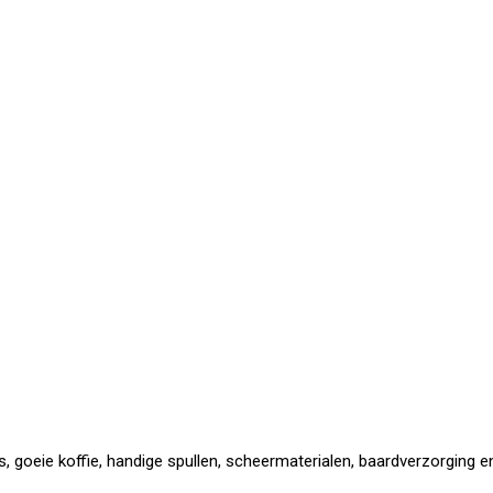
 goeie koffie, handige spullen, scheermaterialen, baardverzorging en 