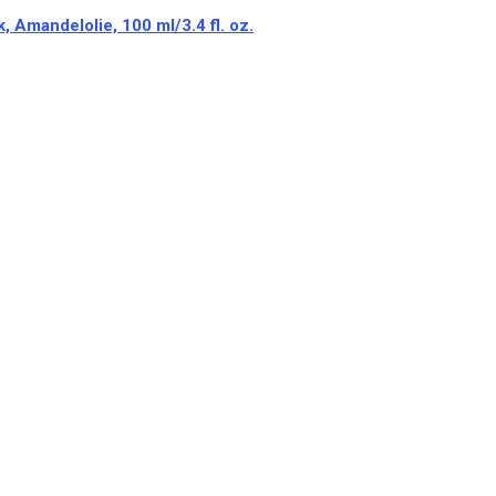
, Amandelolie, 100 ml/3.4 fl. oz.