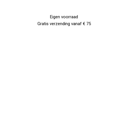
Eigen voorraad
Gratis verzending vanaf € 75