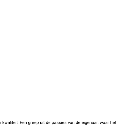
kwaliteit. Een greep uit de passies van de eigenaar, waar het