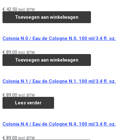
€
42.50
Incl. BTW
Toevoegen aan winkelwagen
Colonia N.0 / Eau de Cologne N.0, 100 ml/3.4 fl. oz.
€
89.00
Incl. BTW
Toevoegen aan winkelwagen
Colonia N.1 / Eau de Cologne N.1, 100 ml/3.4 fl. oz.
€
89.00
Incl. BTW
Lees verder
Colonia N.4 / Eau de Cologne N.4, 100 ml/3.4 fl. oz.
€
89.00
Incl. BTW