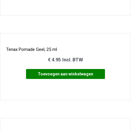
Tenax Pomade Geel, 25 ml
€
4.95
Incl. BTW
Toevoegen aan winkelwagen