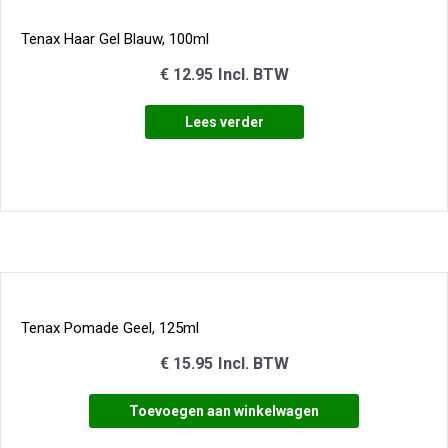
Tenax Haar Gel Blauw, 100ml
€
12.95
Incl. BTW
Lees verder
Tenax Pomade Geel, 125ml
€
15.95
Incl. BTW
Toevoegen aan winkelwagen