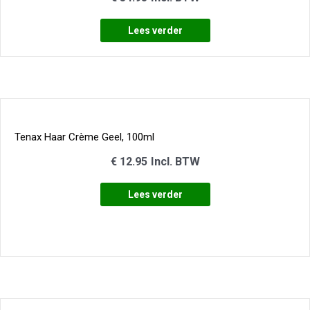
Lees verder
Tenax Haar Crème Geel, 100ml
€
12.95
Incl. BTW
Lees verder