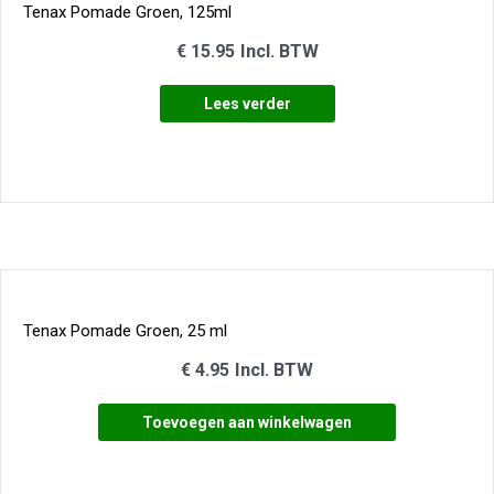
Tenax Pomade Groen, 125ml
€
15.95
Incl. BTW
Lees verder
Tenax Pomade Groen, 25 ml
€
4.95
Incl. BTW
Toevoegen aan winkelwagen