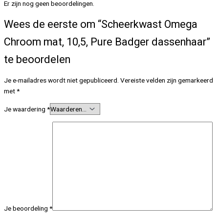
Er zijn nog geen beoordelingen.
Wees de eerste om “Scheerkwast Omega
Chroom mat, 10,5, Pure Badger dassenhaar”
te beoordelen
Je e-mailadres wordt niet gepubliceerd.
Vereiste velden zijn gemarkeerd
met
*
Je waardering
*
Je beoordeling
*