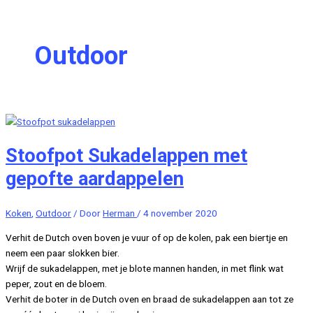
Outdoor
Stoofpot Sukadelappen met
gepofte aardappelen
Koken
,
Outdoor
/ Door
Herman
/
4 november 2020
Verhit de Dutch oven boven je vuur of op de kolen, pak een biertje en
neem een paar slokken bier.
Wrijf de sukadelappen, met je blote mannen handen, in met flink wat
peper, zout en de bloem.
Verhit de boter in de Dutch oven en braad de sukadelappen aan tot ze