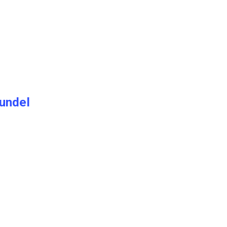
undel