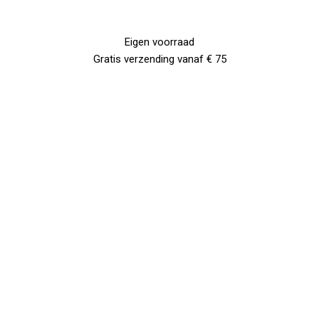
Eigen voorraad
Gratis verzending vanaf € 75