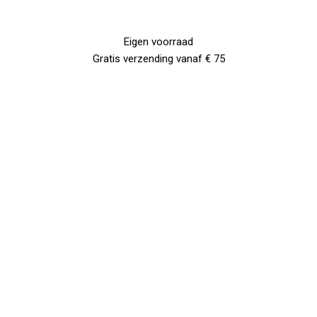
Eigen voorraad
Gratis verzending vanaf € 75