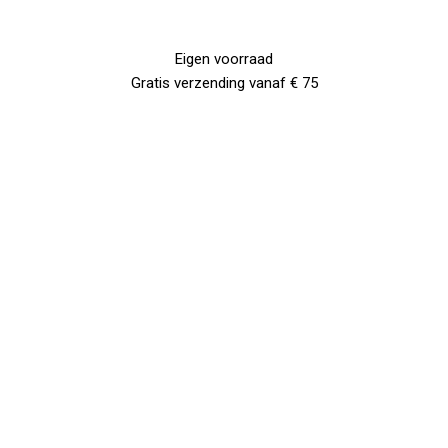
Eigen voorraad
Gratis verzending vanaf € 75