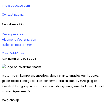
info@oddcave.com
Contact pagina
Aanvullende info
Privacyverklaring
Algemene Voorwaarden
Ruilen en Retourneren
Over Odd Cave
KvK nummer: 78363926
Motorrijden, kamperen, snowboarden, T-shirts, longsleeves, hoodies,
goeie koffie, handige spullen, scheermaterialen, baardverzorging en
kwaliteit. Een greep uit de passies van de eigenaar, waar het assortiment
uit voortgekomen is.
Volg ons op